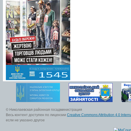
© Николаевская районная госадминистрация
Весь контент доступен по лицензии
Creative Commons Attribution 4.0 Interna
если не указано другое