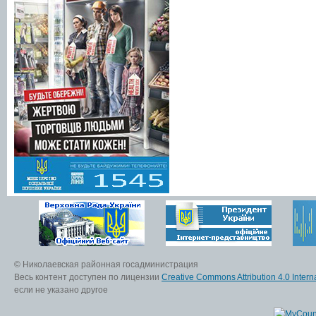
© Николаевская районная госадминистрация
Весь контент доступен по лицензии
Creative Commons Attribution 4.0 Interna
если не указано другое