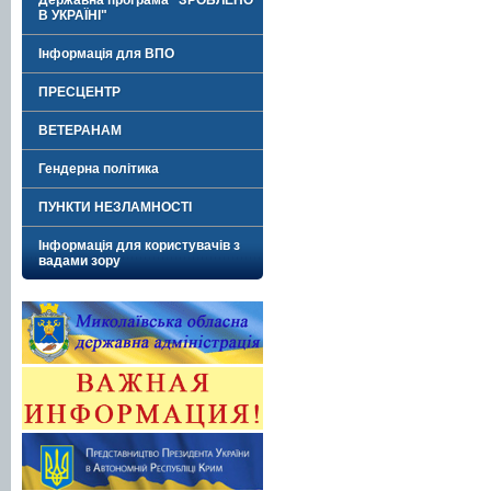
Державна програма "ЗРОБЛЕНО
В УКРАЇНІ"
Інформація для ВПО
ПРЕСЦЕНТР
ВЕТЕРАНАМ
Гендерна політика
ПУНКТИ НЕЗЛАМНОСТІ
Інформація для користувачів з
вадами зору