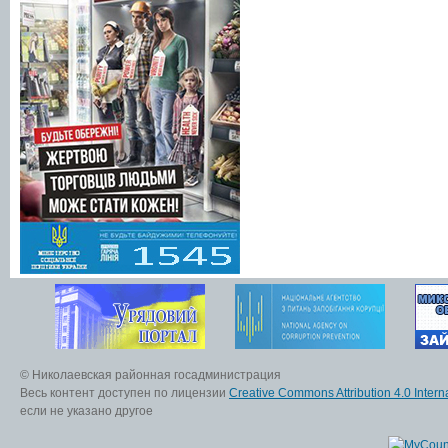
© Николаевская районная госадминистрация
Весь контент доступен по лицензии
Creative Commons Attribution 4.0 Interna
если не указано другое