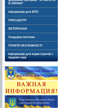
Державна програма "ЗРОБЛЕНО
В УКРАЇНІ"
Інформація для ВПО
ПРЕСЦЕНТР
ВЕТЕРАНАМ
Гендерна політика
ПУНКТИ НЕЗЛАМНОСТІ
Інформація для користувачів з
вадами зору