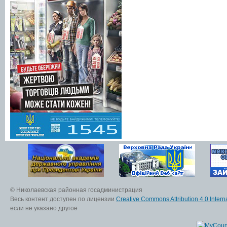
© Николаевская районная госадминистрация
Весь контент доступен по лицензии
Creative Commons Attribution 4.0 Interna
если не указано другое