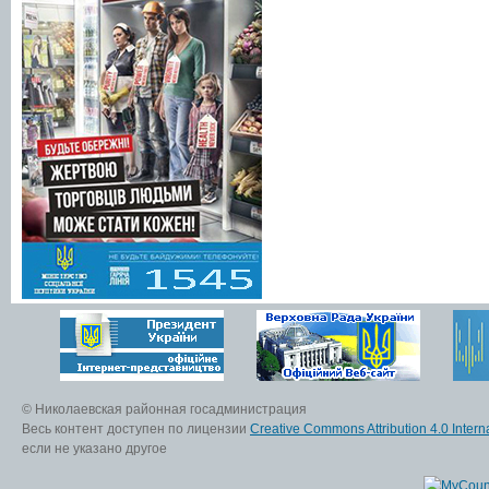
© Николаевская районная госадминистрация
Весь контент доступен по лицензии
Creative Commons Attribution 4.0 Interna
если не указано другое