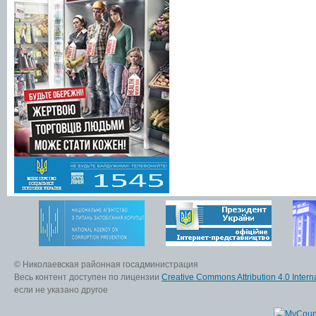
© Николаевская районная госадминистрация
Весь контент доступен по лицензии
Creative Commons Attribution 4.0 Interna
если не указано другое