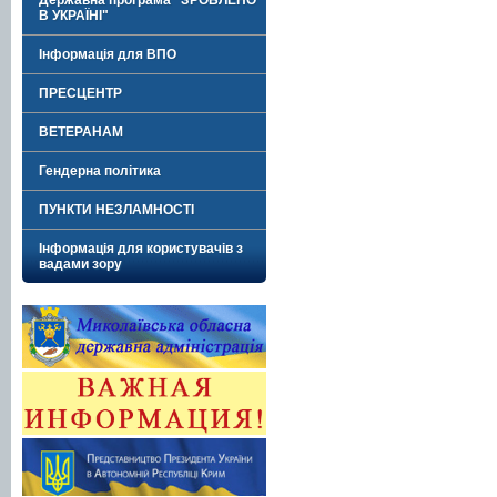
Державна програма "ЗРОБЛЕНО
В УКРАЇНІ"
Інформація для ВПО
ПРЕСЦЕНТР
ВЕТЕРАНАМ
Гендерна політика
ПУНКТИ НЕЗЛАМНОСТІ
Інформація для користувачів з
вадами зору