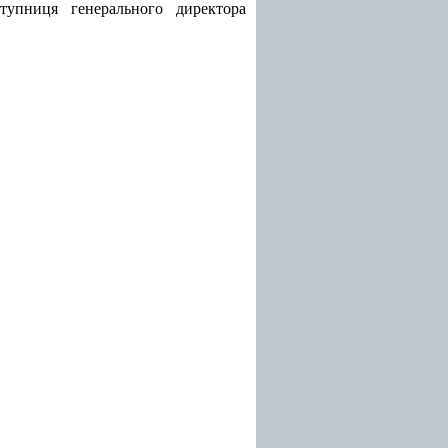
ступниця генерального директора