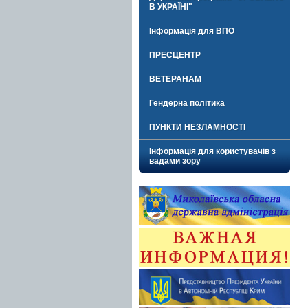
В УКРАЇНІ"
Інформація для ВПО
ПРЕСЦЕНТР
ВЕТЕРАНАМ
Гендерна політика
ПУНКТИ НЕЗЛАМНОСТІ
Інформація для користувачів з
вадами зору