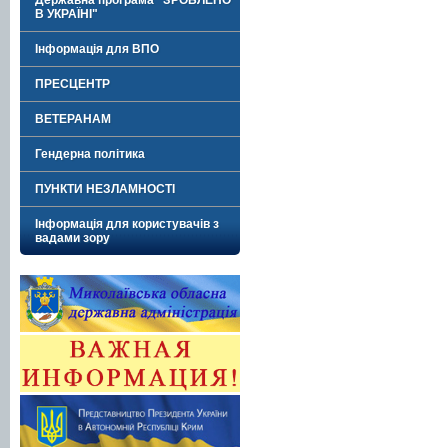
Державна програма "ЗРОБЛЕНО
В УКРАЇНІ"
Інформація для ВПО
ПРЕСЦЕНТР
ВЕТЕРАНАМ
Гендерна політика
ПУНКТИ НЕЗЛАМНОСТІ
Інформація для користувачів з
вадами зору