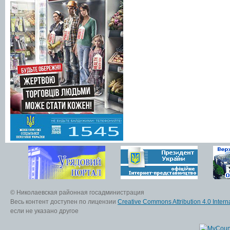
© Николаевская районная госадминистрация
Весь контент доступен по лицензии
Creative Commons Attribution 4.0 Interna
если не указано другое