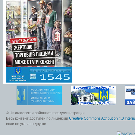
© Николаевская районная госадминистрация
Весь контент доступен по лицензии
Creative Commons Attribution 4.0 Interna
если не указано другое