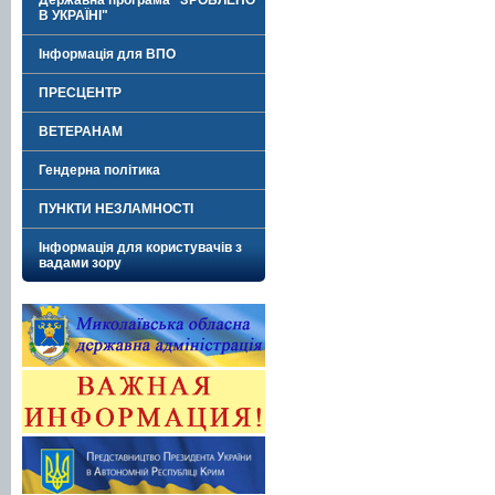
Державна програма "ЗРОБЛЕНО
В УКРАЇНІ"
Інформація для ВПО
ПРЕСЦЕНТР
ВЕТЕРАНАМ
Гендерна політика
ПУНКТИ НЕЗЛАМНОСТІ
Інформація для користувачів з
вадами зору