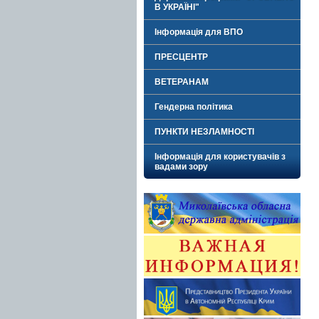
В УКРАЇНІ"
Інформація для ВПО
ПРЕСЦЕНТР
ВЕТЕРАНАМ
Гендерна політика
ПУНКТИ НЕЗЛАМНОСТІ
Інформація для користувачів з
вадами зору