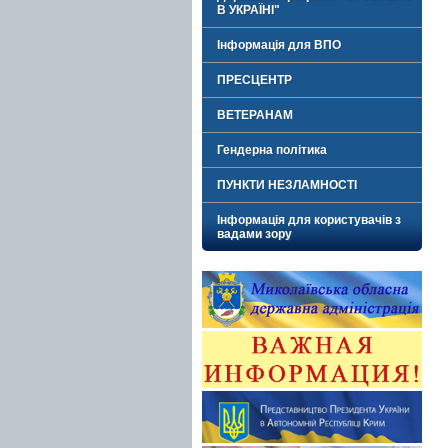
В УКРАЇНІ"
Інформація для ВПО
ПРЕСЦЕНТР
ВЕТЕРАНАМ
Гендерна політика
ПУНКТИ НЕЗЛАМНОСТІ
Інформація для користувачів з
вадами зору