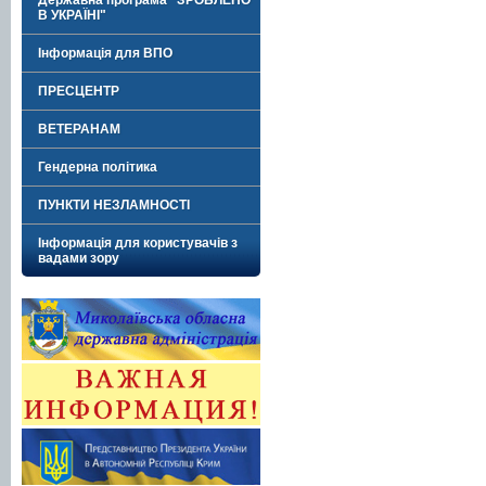
Державна програма "ЗРОБЛЕНО
В УКРАЇНІ"
Інформація для ВПО
ПРЕСЦЕНТР
ВЕТЕРАНАМ
Гендерна політика
ПУНКТИ НЕЗЛАМНОСТІ
Інформація для користувачів з
вадами зору