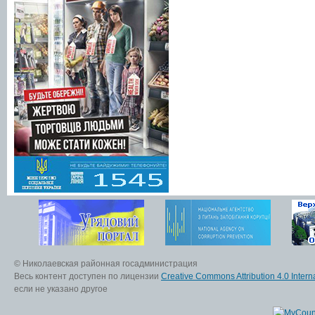
© Николаевская районная госадминистрация
Весь контент доступен по лицензии
Creative Commons Attribution 4.0 Interna
если не указано другое