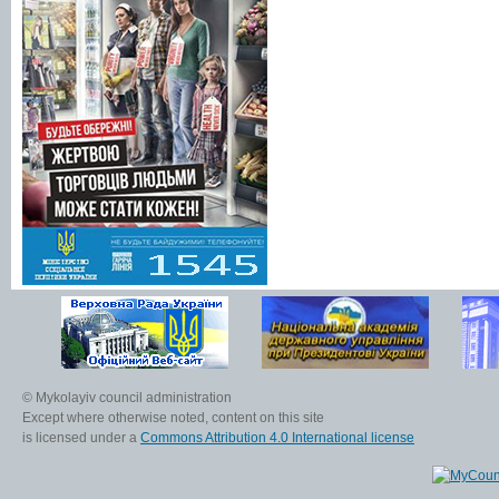
© Mykolayiv council administration
Except where otherwise noted, content on this site
is licensed under a
Commons Attribution 4.0 International license