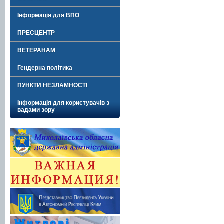
Інформація для ВПО
ПРЕСЦЕНТР
ВЕТЕРАНАМ
Гендерна політика
ПУНКТИ НЕЗЛАМНОСТІ
Інформація для користувачів з
вадами зору