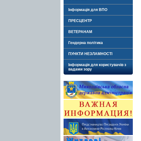
Інформація для ВПО
ПРЕСЦЕНТР
ВЕТЕРАНАМ
Гендерна політика
ПУНКТИ НЕЗЛАМНОСТІ
Інформація для користувачів з
вадами зору