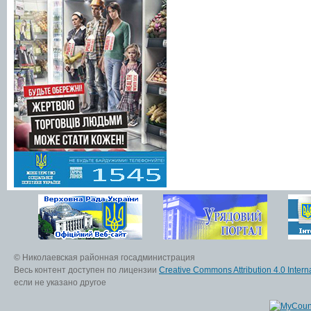
© Николаевская районная госадминистрация
Весь контент доступен по лицензии
Creative Commons Attribution 4.0 Interna
если не указано другое