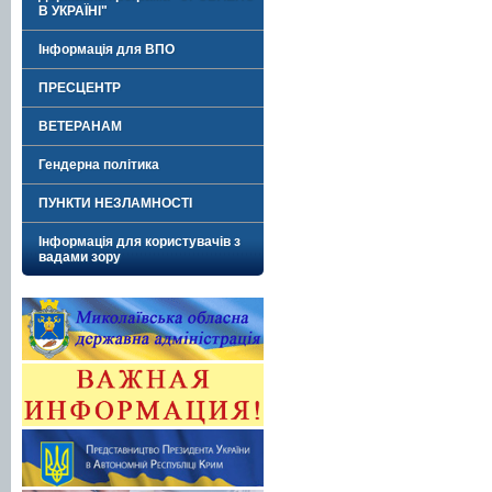
В УКРАЇНІ"
Інформація для ВПО
ПРЕСЦЕНТР
ВЕТЕРАНАМ
Гендерна політика
ПУНКТИ НЕЗЛАМНОСТІ
Інформація для користувачів з
вадами зору