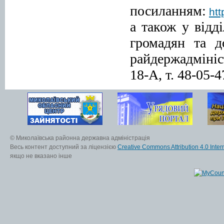
посиланням:
ht
а також у відд
громадян та д
райдержадмініс
18-А, т. 48-05-4
© Миколаївська районна державна адміністрація
Весь контент доступний за ліцензією
Creative Commons Attribution 4.0 Inter
якщо не вказано інше