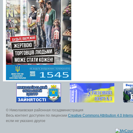
© Николаевская районная госадминистрация
Весь контент доступен по лицензии
Creative Commons Attribution 4.0 Interna
если не указано другое