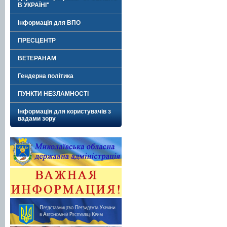
В УКРАЇНІ"
Інформація для ВПО
ПРЕСЦЕНТР
ВЕТЕРАНАМ
Гендерна політика
ПУНКТИ НЕЗЛАМНОСТІ
Інформація для користувачів з
вадами зору