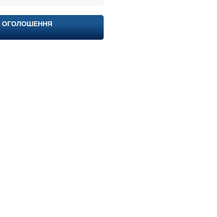
ОГОЛОШЕННЯ