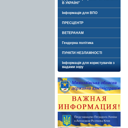
В УКРАЇНІ"
Інформація для ВПО
ПРЕСЦЕНТР
ВЕТЕРАНАМ
Гендерна політика
ПУНКТИ НЕЗЛАМНОСТІ
Інформація для користувачів з
вадами зору