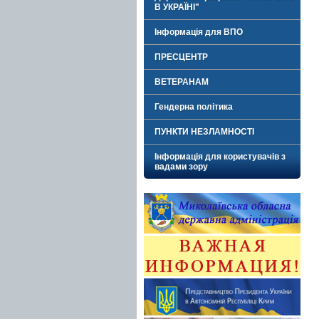
В УКРАЇНІ"
Інформація для ВПО
ПРЕСЦЕНТР
ВЕТЕРАНАМ
Гендерна політика
ПУНКТИ НЕЗЛАМНОСТІ
Інформація для користувачів з
вадами зору