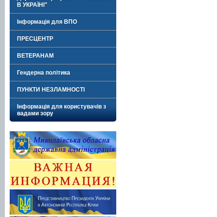
В УКРАЇНІ"
Інформація для ВПО
ПРЕСЦЕНТР
ВЕТЕРАНАМ
Гендерна політика
ПУНКТИ НЕЗЛАМНОСТІ
Інформація для користувачів з
вадами зору