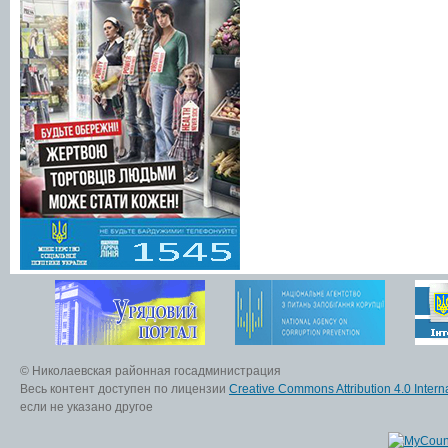
© Николаевская районная госадминистрация
Весь контент доступен по лицензии
Creative Commons Attribution 4.0 Interna
если не указано другое