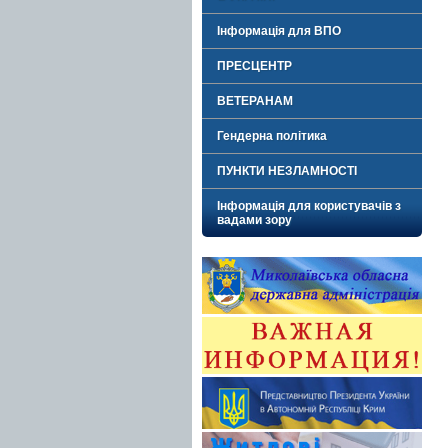
Інформація для ВПО
ПРЕСЦЕНТР
ВЕТЕРАНАМ
Гендерна політика
ПУНКТИ НЕЗЛАМНОСТІ
Інформація для користувачів з
вадами зору