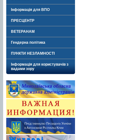
Інформація для ВПО
ПРЕСЦЕНТР
ВЕТЕРАНАМ
Гендерна політика
ПУНКТИ НЕЗЛАМНОСТІ
Інформація для користувачів з
вадами зору