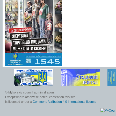
© Mykolayiv council administration
Except where otherwise noted, content on this site
is licensed under a
Commons Attribution 4.0 International license