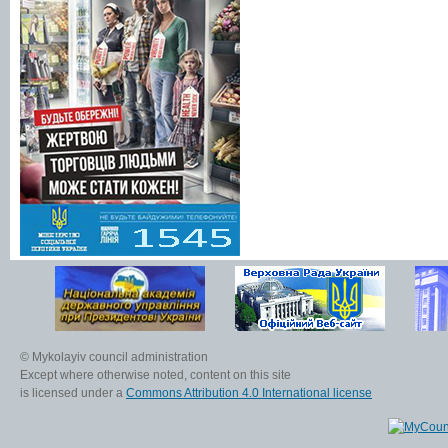
© Mykolayiv council administration
Except where otherwise noted, content on this site
is licensed under a
Commons Attribution 4.0 International license