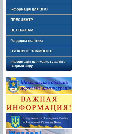
Інформація для ВПО
ПРЕСЦЕНТР
ВЕТЕРАНАМ
Гендерна політика
ПУНКТИ НЕЗЛАМНОСТІ
Інформація для користувачів з
вадами зору