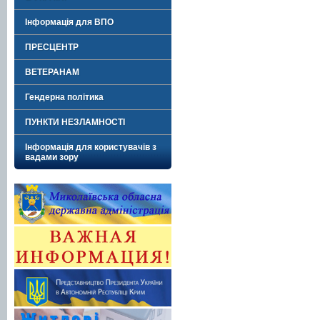
Інформація для ВПО
ПРЕСЦЕНТР
ВЕТЕРАНАМ
Гендерна політика
ПУНКТИ НЕЗЛАМНОСТІ
Інформація для користувачів з
вадами зору