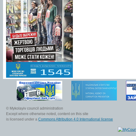
© Mykolayiv council administration
Except where otherwise noted, content on this site
is licensed under a
Commons Attribution 4.0 International license