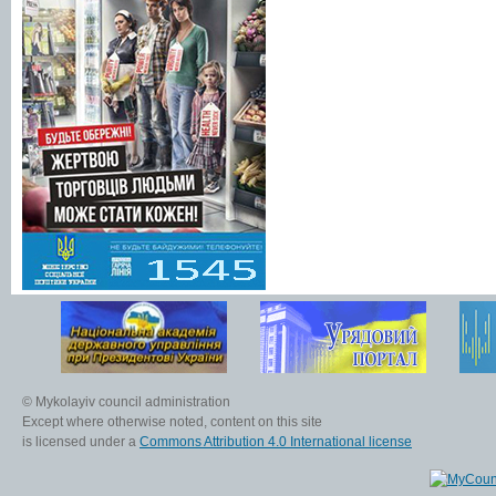
© Mykolayiv council administration
Except where otherwise noted, content on this site
is licensed under a
Commons Attribution 4.0 International license