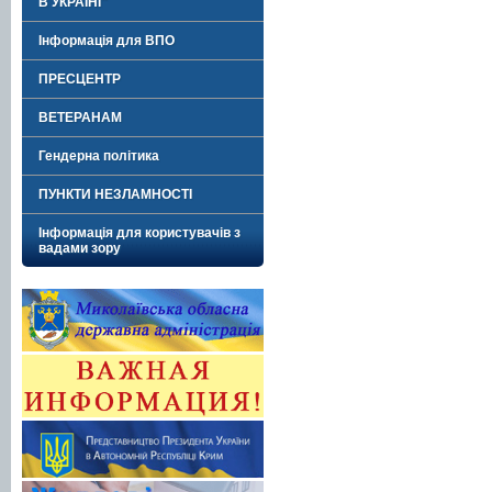
В УКРАЇНІ"
Інформація для ВПО
ПРЕСЦЕНТР
ВЕТЕРАНАМ
Гендерна політика
ПУНКТИ НЕЗЛАМНОСТІ
Інформація для користувачів з
вадами зору