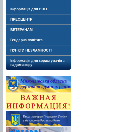
Інформація для ВПО
ПРЕСЦЕНТР
ВЕТЕРАНАМ
Гендерна політика
ПУНКТИ НЕЗЛАМНОСТІ
Інформація для користувачів з
вадами зору