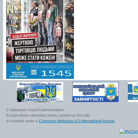
© Mykolayiv council administration
Except where otherwise noted, content on this site
is licensed under a
Commons Attribution 4.0 International license