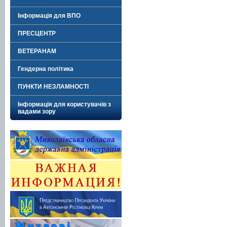
Інформація для ВПО
ПРЕСЦЕНТР
ВЕТЕРАНАМ
Гендерна політика
ПУНКТИ НЕЗЛАМНОСТІ
Інформація для користувачів з
вадами зору