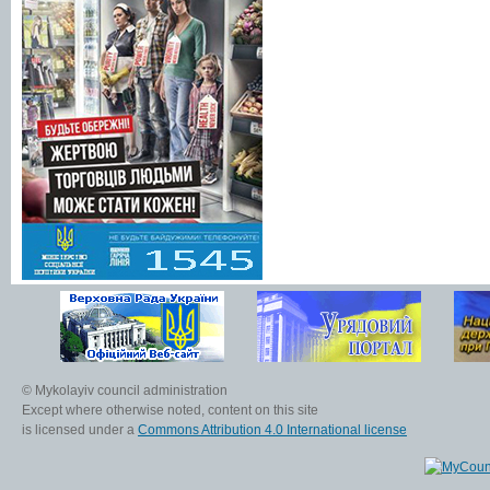
© Mykolayiv council administration
Except where otherwise noted, content on this site
is licensed under a
Commons Attribution 4.0 International license