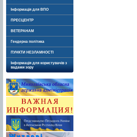
Інформація для ВПО
ПРЕСЦЕНТР
ВЕТЕРАНАМ
Гендерна політика
ПУНКТИ НЕЗЛАМНОСТІ
Інформація для користувачів з
вадами зору